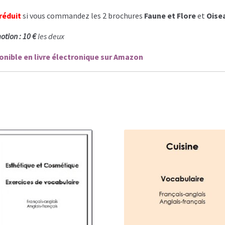
 réduit
si vous commandez les 2 brochures
Faune et Flore
et
Oise
tion : 10 €
les deux
onible en livre électronique sur Amazon