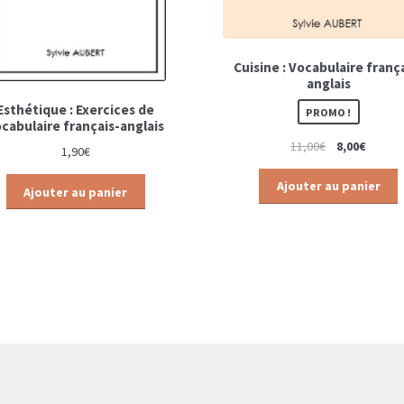
Cuisine : Vocabulaire franç
anglais
Esthétique : Exercices de
PROMO !
cabulaire français-anglais
11,00
€
8,00
€
1,90
€
Ajouter au panier
Ajouter au panier