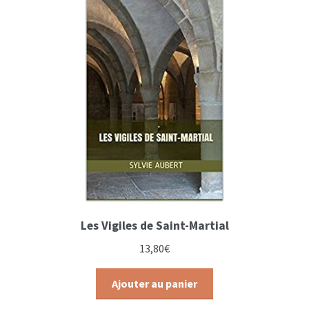
Les Vigiles de Saint-Martial
13,80
€
Ajouter au panier