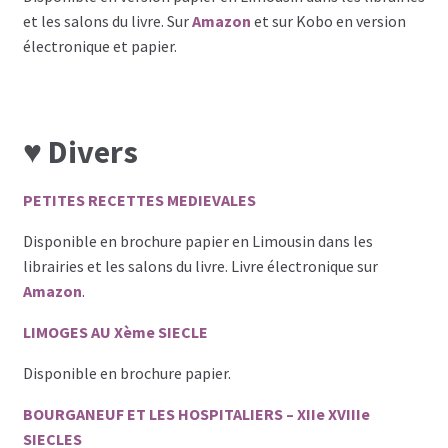
et les salons du livre. Sur
Amazon
et sur Kobo en version
électronique et papier.
♥ Divers
PETITES RECETTES MEDIEVALES
Disponible en brochure papier en Limousin dans les
librairies et les salons du livre. Livre électronique sur
Amazon
.
LIMOGES AU Xème SIECLE
Disponible en brochure papier.
BOURGANEUF ET LES HOSPITALIERS – XIIe XVIIIe
SIECLES