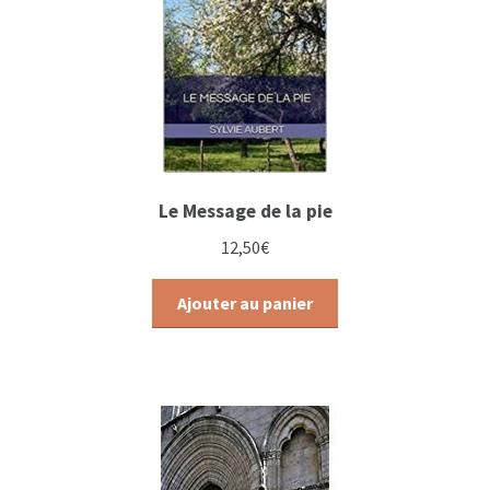
Le Message de la pie
12,50
€
Ajouter au panier