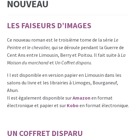
NOUVEAU
LES FAISEURS D’IMAGES
Ce nouveau roman est le troisième tome de la série
Le
Peintre et le chevalier,
qui se déroule pendant la Guerre de
Cent Ans entre Limousin, Berry et Poitou. Il fait suite à
La
Maison du marchand
et
Un Coffret disparu.
I l est disponible en version papier en Limousin dans les
salons du livre et les librairies à Limoges, Bourganeuf,
Ahun.
Il est également disponible sur
Amazon
en format
électronique et papier et sur
Kobo
en format électronique.
UN COFFRET DISPARU