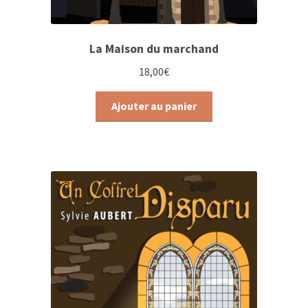
La Maison du marchand
18,00
€
Ajouter au panier