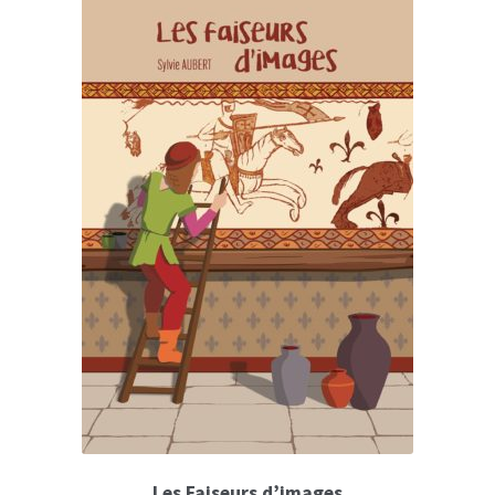
Les Faiseurs d’images