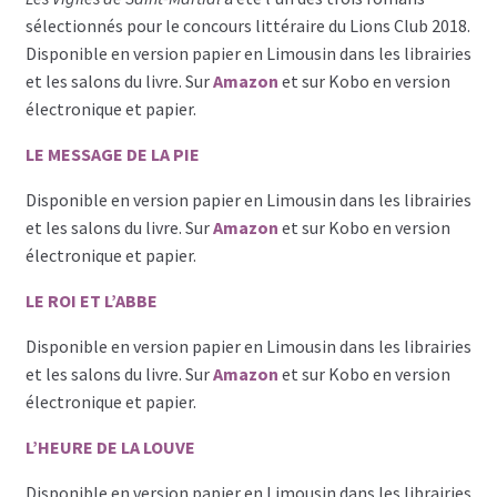
sélectionnés pour le concours littéraire du Lions Club 2018.
Disponible en version papier en Limousin dans les librairies
et les salons du livre. Sur
Amazon
et sur Kobo en version
électronique et papier.
LE MESSAGE DE LA PIE
Disponible en version papier en Limousin dans les librairies
et les salons du livre. Sur
Amazon
et sur Kobo en version
électronique et papier.
LE ROI ET L’ABBE
Disponible en version papier en Limousin dans les librairies
et les salons du livre. Sur
Amazon
et sur Kobo en version
électronique et papier.
L’HEURE DE LA LOUVE
Disponible en version papier en Limousin dans les librairies