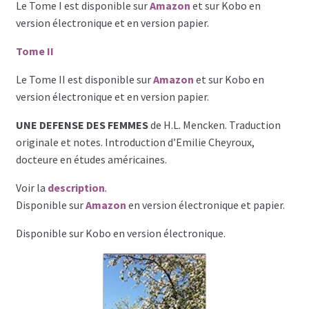
Le Tome I est disponible sur
Amazon
et sur Kobo en
version électronique et en version papier.
Tome II
Le Tome II est disponible sur
Amazon
et sur Kobo en
version électronique et en version papier.
UNE DEFENSE DES FEMMES
de H.L. Mencken. Traduction
originale et notes. Introduction d’Emilie Cheyroux,
docteure en études américaines.
Voir la
description
.
Disponible sur
Amazon
en version électronique et papier.
Disponible sur Kobo en version électronique.