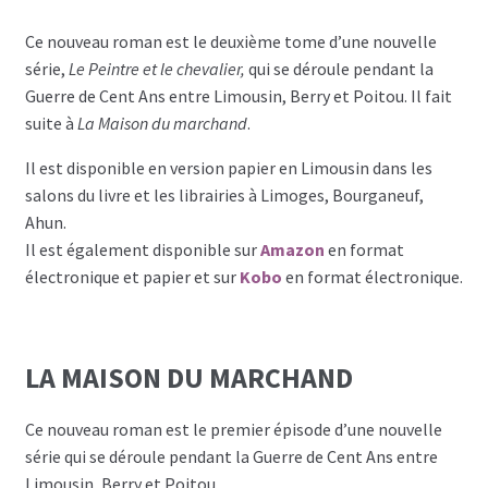
Ce nouveau roman est le deuxième tome d’une nouvelle
série,
Le Peintre et le chevalier,
qui se déroule pendant la
Guerre de Cent Ans entre Limousin, Berry et Poitou. Il fait
suite à
La Maison du marchand
.
Il est disponible en version papier en Limousin dans les
salons du livre et les librairies à Limoges, Bourganeuf,
Ahun.
Il est également disponible sur
Amazon
en format
électronique et papier et sur
Kobo
en format électronique.
LA MAISON DU MARCHAND
Ce nouveau roman est le premier épisode d’une nouvelle
série qui se déroule pendant la Guerre de Cent Ans entre
Limousin, Berry et Poitou.