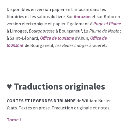
Disponibles en version papier en Limousin dans les
librairies et les salons du livre. Sur
Amazon
et sur Kobo en
version électronique et papier. Egalement à
Page et Plume
à Limoges,
Bourgapresse
à Bourganeuf,
La Plume de Noblat
à Saint-Léonard,
Office de tourisme
d’Ahun,
Office de
tourisme
de Bourganeuf,
Les Belles Images
à Guéret.
♥ Traductions originales
CONTES ET LEGENDES D’IRLANDE
de William Butler
Yeats. Textes en prose. Traduction originale et notes.
Tome I