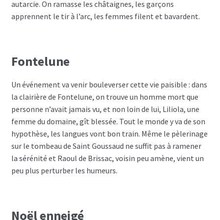
autarcie. On ramasse les châtaignes, les garçons
apprennent le tir à l’arc, les femmes filent et bavardent.
Fontelune
Un événement va venir bouleverser cette vie paisible : dans
la clairière de Fontelune, on trouve un homme mort que
personne n’avait jamais vu, et non loin de lui, Liliola, une
femme du domaine, gît blessée. Tout le monde y va de son
hypothèse, les langues vont bon train. Même le pèlerinage
sur le tombeau de Saint Goussaud ne suffit pas à ramener
la sérénité et Raoul de Brissac, voisin peu amène, vient un
peu plus perturber les humeurs.
Noël enneigé