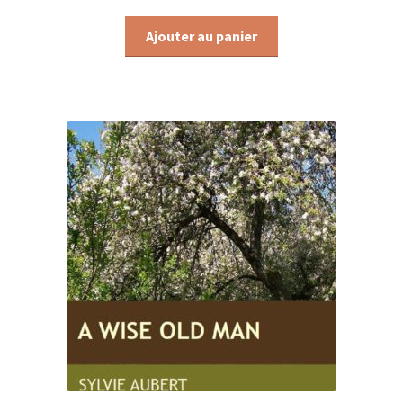
Ajouter au panier