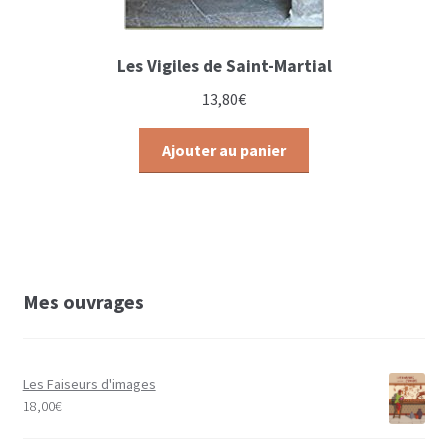
Les Vigiles de Saint-Martial
13,80
€
Ajouter au panier
Mes ouvrages
Les Faiseurs d'images
18,00
€