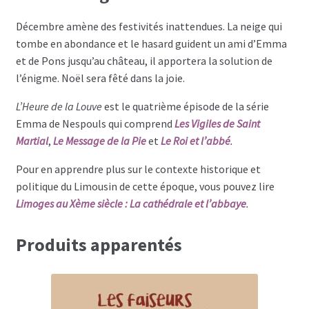
Décembre amène des festivités inattendues. La neige qui
tombe en abondance et le hasard guident un ami d’Emma
et de Pons jusqu’au château, il apportera la solution de
l’énigme. Noël sera fêté dans la joie.
L’Heure de la Louve
est le quatrième épisode de la série
Emma de Nespouls qui comprend
Les Vigiles de Saint
Martial
,
Le Message de la Pie
et
Le Roi et l’abbé
.
Pour en apprendre plus sur le contexte historique et
politique du Limousin de cette époque, vous pouvez lire
Limoges au Xème siècle : La cathédrale et l’abbaye
.
Produits apparentés