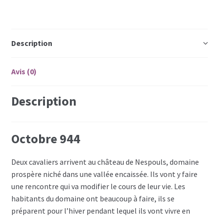
Description
Avis (0)
Description
Octobre 944
Deux cavaliers arrivent au château de Nespouls, domaine
prospère niché dans une vallée encaissée. Ils vont y faire
une rencontre qui va modifier le cours de leur vie. Les
habitants du domaine ont beaucoup à faire, ils se
préparent pour l’hiver pendant lequel ils vont vivre en