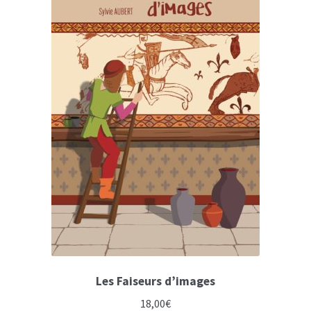
Les Faiseurs d’images
18,00
€