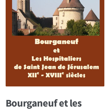
Bourganeuf et les