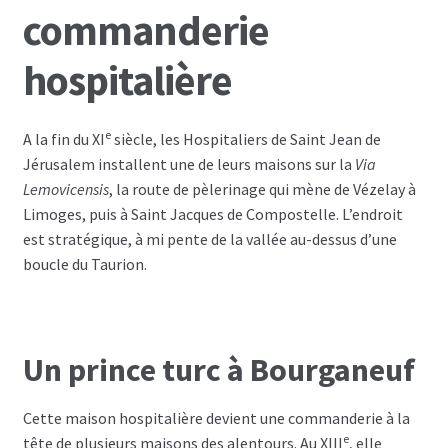
commanderie
hospitalière
e
A la fin du XI
siècle, les Hospitaliers de Saint Jean de
Jérusalem installent une de leurs maisons sur la
Via
Lemovicensis
, la route de pèlerinage qui mène de Vézelay à
Limoges, puis à Saint Jacques de Compostelle. L’endroit
est stratégique, à mi pente de la vallée au-dessus d’une
boucle du Taurion.
Un prince turc à Bourganeuf
Cette maison hospitalière devient une commanderie à la
e
tête de plusieurs maisons des alentours. Au XIII
, elle