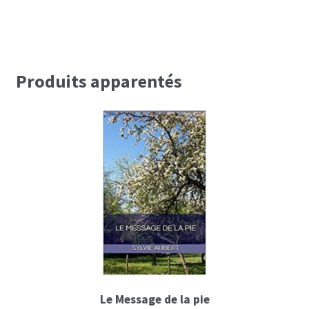
Produits apparentés
Le Message de la pie