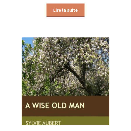
Lire la suite