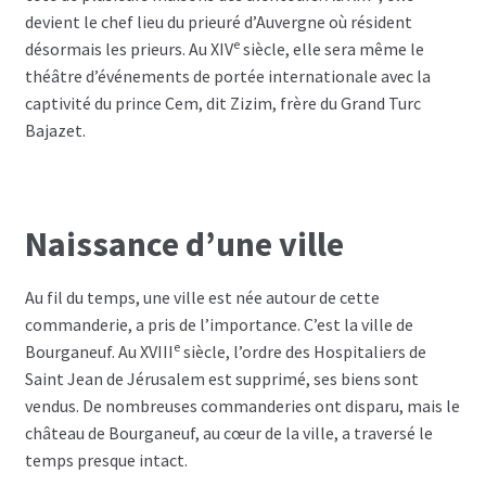
devient le chef lieu du prieuré d’Auvergne où résident
e
désormais les prieurs. Au XIV
siècle, elle sera même le
théâtre d’événements de portée internationale avec la
captivité du prince Cem, dit Zizim, frère du Grand Turc
Bajazet.
Naissance d’une ville
Au fil du temps, une ville est née autour de cette
commanderie, a pris de l’importance. C’est la ville de
e
Bourganeuf. Au XVIII
siècle, l’ordre des Hospitaliers de
Saint Jean de Jérusalem est supprimé, ses biens sont
vendus. De nombreuses commanderies ont disparu, mais le
château de Bourganeuf, au cœur de la ville, a traversé le
temps presque intact.