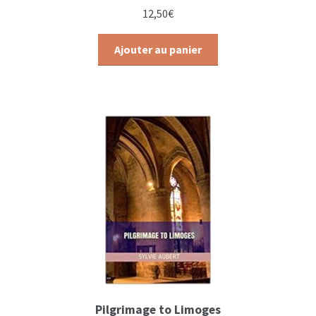
12,50
€
Ajouter au panier
Pilgrimage to Limoges