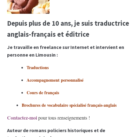
Depuis plus de 10 ans, je suis traductrice
anglais-français et éditrice
Je travaille en freelance sur Internet et intervient en
personne en Limousin :
Traductions
Accompagnement personnalisé
Cours de français
Brochures de vocabulaire spécialisé français-anglais
Contactez-moi
pour tous renseignements !
Auteur de romans policiers historiques et de