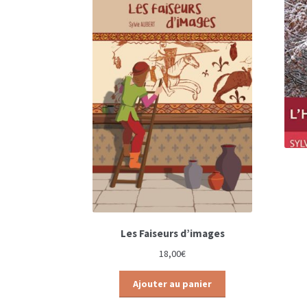
Les Faiseurs d’images
18,00
€
Ajouter au panier