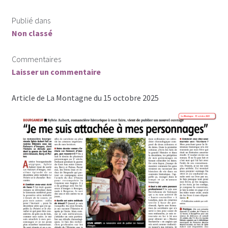
Publié dans
Non classé
Commentaires
Laisser un commentaire
Article de La Montagne du 15 octobre 2025