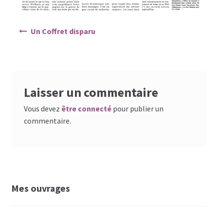
Navigation de l’article
Un Coffret disparu
Laisser un commentaire
Vous devez
être connecté
pour publier un
commentaire.
Mes ouvrages