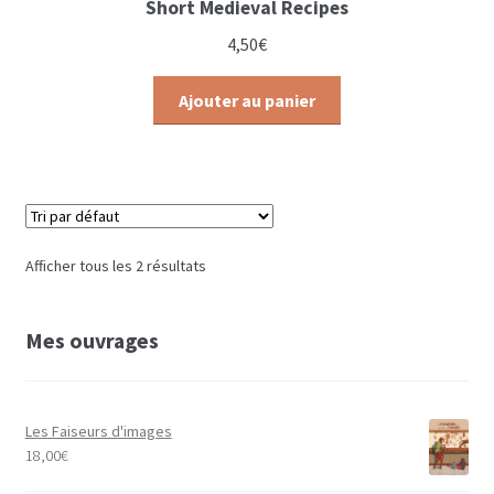
Short Medieval Recipes
4,50
€
Ajouter au panier
Afficher tous les 2 résultats
Mes ouvrages
Les Faiseurs d'images
18,00
€