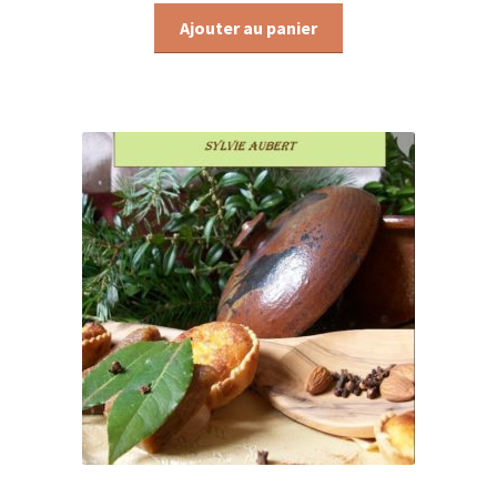
Ajouter au panier