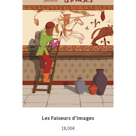
Les Faiseurs d’images
18,00
€